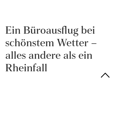
Ein Büroausflug bei
schönstem Wetter –
alles andere als ein
Rheinfall